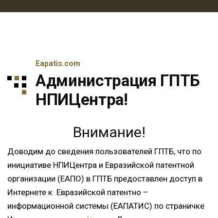
Еapatis.com
Администрация ГПТБ
НПИЦентра!
Внимание!
Доводим до сведения пользователей ГПТБ, что по
инициативе НПИЦентра и Евразийской патентной
организации (ЕАПО) в ГПТБ предоставлен доступ в
Интернете к Евразийской патентно –
информационной системы (ЕАПАТИС) по страничке