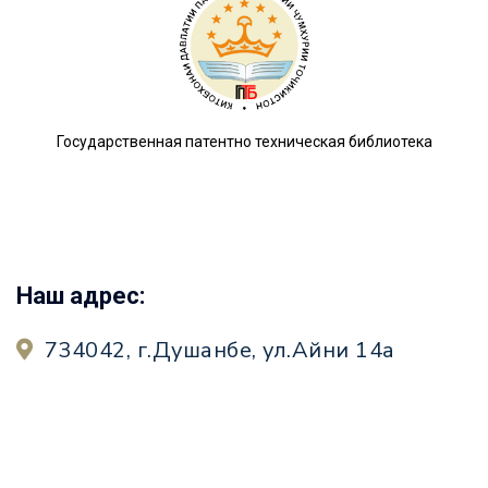
Государственная патентно техническая библиотека
Наш адрес:
734042, г.Душанбе, ул.Айни 14а