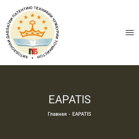
EAPATIS
Главная
EAPATIS