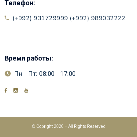
Телефон:
(+992) 931729999 (+992) 989032222
Время работы:
Пн - Пт: 08:00 - 17:00
© Copright 2020 – All Rights Reserved