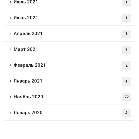
Июль 2021
1
Июнь 2021
1
Апрель 2021
1
Март 2021
3
Февраль 2021
2
Январь 2021
1
Ноябрь 2020
72
Январь 2020
4