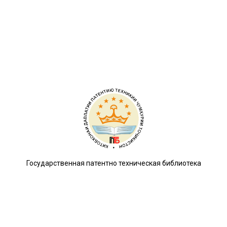
Государственная патентно техническая библиотека