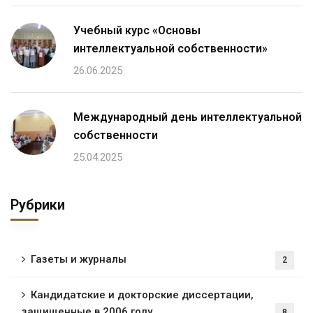
Учебный курс «Основы
интеллектуальной собственности»
26.06.2025
Международный день интеллектуальной
собственности
25.04.2025
Рубрики
Газеты и журналы
2
Кандидатские и докторские диссертации,
защищенные в 2006 году
8