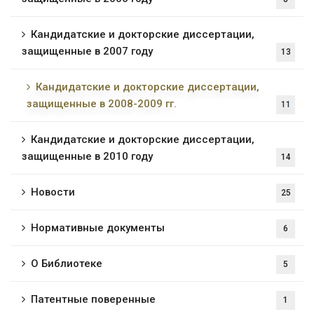
Кандидатские и докторские диссертации,
защищенные в 2007 году
13
Кандидатские и докторские диссертации,
защищенные в 2008-2009 гг.
11
Кандидатские и докторские диссертации,
защищенные в 2010 году
14
Новости
25
Нормативные документы
6
О Библиотеке
5
Патентные поверенные
1