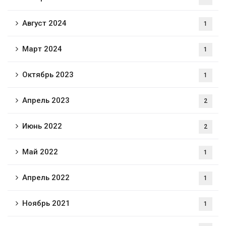
Август 2024
1
Март 2024
1
Октябрь 2023
1
Апрель 2023
2
Июнь 2022
2
Май 2022
1
Апрель 2022
1
Ноябрь 2021
1