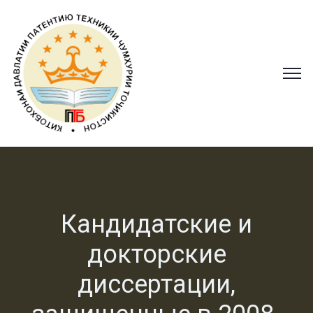
Кандидатские и
докторские
диссертации,