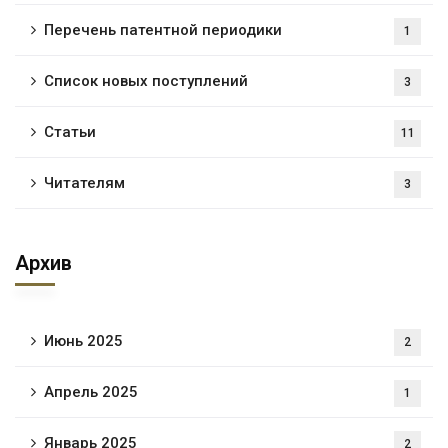
Перечень патентной периодики
1
Список новых поступлений
3
Статьи
11
Читателям
3
Архив
Июнь 2025
2
Апрель 2025
1
Январь 2025
2