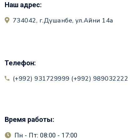
Наш адрес:
734042, г.Душанбе, ул.Айни 14а
Телефон:
(+992) 931729999 (+992) 989032222
Время работы:
Пн - Пт: 08:00 - 17:00