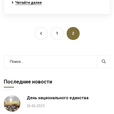
Читайте далее
1
2
Последние новости
День национального единства
26.06.2025