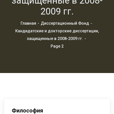
защищенные в 2008-
2009 гг.
Главная
Диссертационный Фонд
Кандидатские и докторские диссертации,
защищенные в 2008-2009 гг.
Page 2
Философия