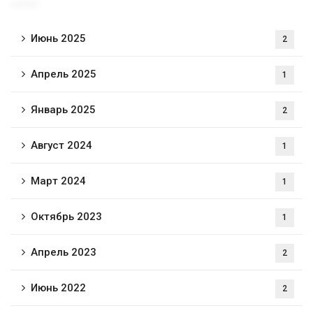
Июнь 2025
2
Апрель 2025
1
Январь 2025
2
Август 2024
1
Март 2024
1
Октябрь 2023
1
Апрель 2023
2
Июнь 2022
2