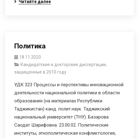
Читайте далее
Политика
18.11.2020
Кандидатские и докторские диссертации,
защищенные в 2010 году
УДК 323 Процессы и перспективы инновационной
деятельности национальной политики в области
образования (на материалах Республики
Таджикистан) канд. полит.наук. Таджикский
национальный университет (ТНУ). Базарова
Саодат Шарифовна. 23.00.02. Политические
институты, этнополитическая конфликтология,