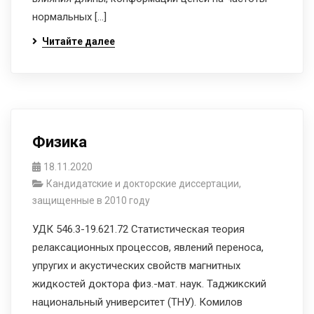
нормальных […]
Читайте далее
Физика
18.11.2020
Кандидатские и докторские диссертации,
защищенные в 2010 году
УДК 546.3-19.621.72 Статистическая теория
релаксационных процессов, явлений переноса,
упругих и акустических свойств магнитных
жидкостей доктора физ.-мат. наук. Таджикский
национальный университет (ТНУ). Комилов