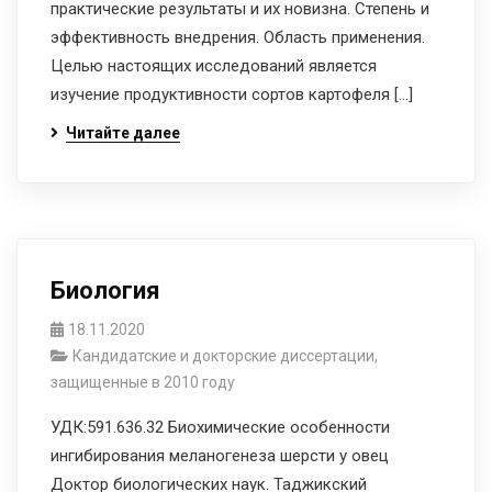
практические результаты и их новизна. Степень и
эффективность внедрения. Область применения.
Целью настоящих исследований является
изучение продуктивности сортов картофеля […]
Читайте далее
Биология
18.11.2020
Кандидатские и докторские диссертации,
защищенные в 2010 году
УДК:591.636.32 Биохимические особенности
ингибирования меланогенеза шерсти у овец
Доктор биологических наук. Таджикский