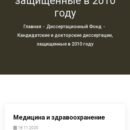
защищенные в 2010
году
Главная
Диссертационный Фонд
Кандидатские и докторские диссертации,
защищенные в 2010 году
Медицина и здравоохранение
18.11.2020