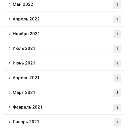
Май 2022
1
Апрель 2022
1
Ноябрь 2021
1
Июль 2021
1
Июнь 2021
1
Апрель 2021
1
Март 2021
3
Февраль 2021
2
Январь 2021
1