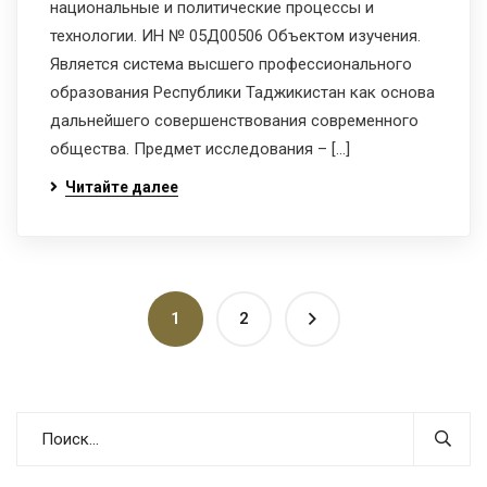
национальные и политические процессы и
технологии. ИН № 05Д00506 Объектом изучения.
Является система высшего профессионального
образования Республики Таджикистан как основа
дальнейшего совершенствования современного
общества. Предмет исследования – […]
Читайте далее
1
2