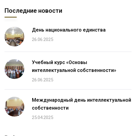
Последние новости
День национального единства
26.06.2025
Учебный курс «Основы
интеллектуальной собственности»
26.06.2025
Международный день интеллектуальной
собственности
25.04.2025