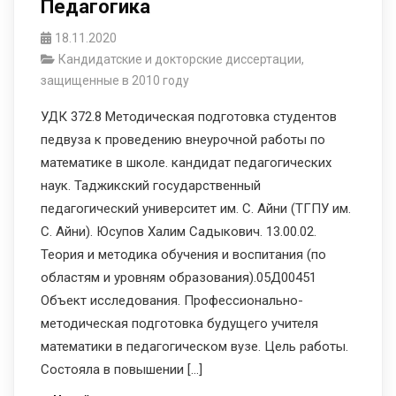
Педагогика
18.11.2020
Кандидатские и докторские диссертации,
защищенные в 2010 году
УДК 372.8 Методическая подготовка студентов
педвуза к проведению внеурочной работы по
математике в школе. кандидат педагогических
наук. Таджикский государственный
педагогический университет им. С. Айни (ТГПУ им.
С. Айни). Юсупов Халим Садыкович. 13.00.02.
Теория и методика обучения и воспитания (по
областям и уровням образования).05Д00451
Объект исследования. Профессионально-
методическая подготовка будущего учителя
математики в педагогическом вузе. Цель работы.
Состояла в повышении […]