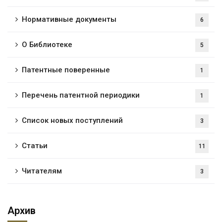
Нормативные документы
6
О Библиотеке
5
Патентные поверенные
1
Перечень патентной периодики
1
Список новых поступлений
3
Статьи
11
Читателям
3
Архив