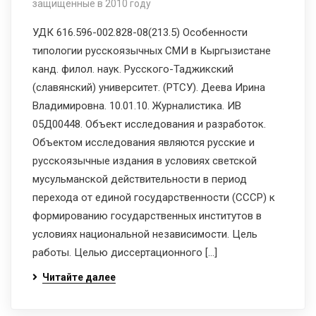
защищенные в 2010 году
УДК 616.596-002.828-08(213.5) Особенности
типологии русскоязычных СМИ в Кыргызистане
канд. филол. наук. Русского-Таджикский
(славянский) университет. (РТСУ). Деева Ирина
Владимировна. 10.01.10. Журналистика. ИВ
05Д00448. Объект исследования и разработок.
Объектом исследования являются русские и
русскоязычные издания в условиях светской
мусульманской действительности в период
перехода от единой государственности (СССР) к
формированию государственных институтов в
условиях национальной независимости. Цель
работы. Целью диссертационного […]
Читайте далее