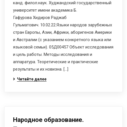
канд. филол.наук. Худжандский государственный
университет имени академика Б.
Гафурова Хидиров Раджаб
Гульматович. 10.02.22.Языки народов зарубежных
стран Европы, Азии, Африки, аборигенов Америки
и Австралии (с указанием конкретного языка или
языковой семьи). 05Д00457 Объект исследования
и цель работы. Методы исследования и
аппаратура. Теоретические и практические
результаты и их новизна. […]
Читайте далее
Народное образование.