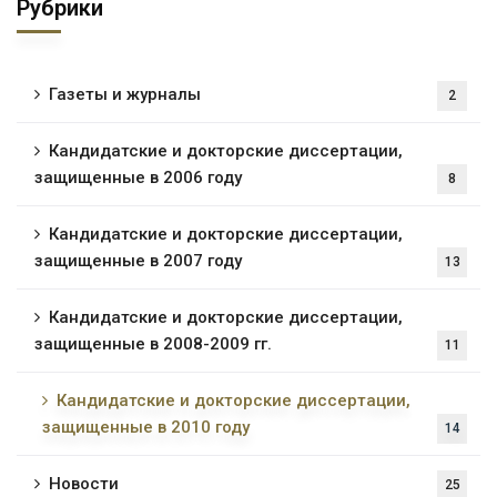
Рубрики
Газеты и журналы
2
Кандидатские и докторские диссертации,
защищенные в 2006 году
8
Кандидатские и докторские диссертации,
защищенные в 2007 году
13
Кандидатские и докторские диссертации,
защищенные в 2008-2009 гг.
11
Кандидатские и докторские диссертации,
защищенные в 2010 году
14
Новости
25