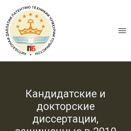
Кандидатские и
докторские
диссертации,