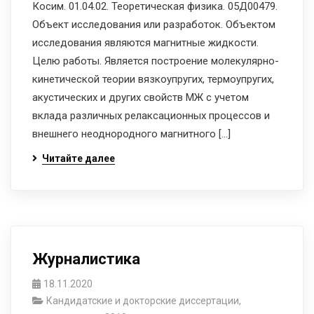
Косим. 01.04.02. Теоретическая физика. 05Д00479.
Объект исследования или разработок. Объектом
исследования являются магнитные жидкости.
Целю работы. Является построение молекулярно-
кинетической теории вязкоупругих, термоупругих,
акустических и других свойств МЖ с учетом
вклада различных релаксационных процессов и
внешнего неоднородного магнитного […]
Читайте далее
Журналистика
18.11.2020
Кандидатские и докторские диссертации,