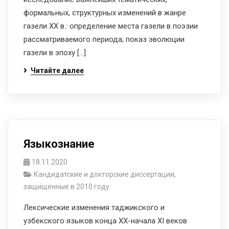
формальных, структурных изменений в жанре
газели XX в.: определение места газели в поэзии
рассматриваемого периода; показ эволюции
газели в эпоху […]
Читайте далее
Языкознание
18.11.2020
Кандидатские и докторские диссертации,
защищенные в 2010 году
Лексические изменения таджикского и
узбекского языков конца XX-начала XI веков