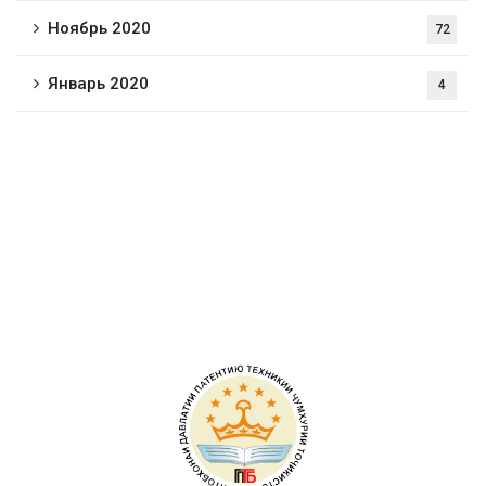
Ноябрь 2020
72
Январь 2020
4