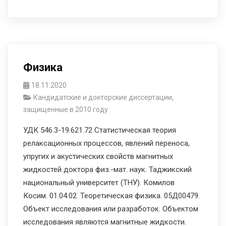
Физика
18.11.2020
Кандидатские и докторские диссертации,
защищенные в 2010 году
УДК 546.3-19.621.72 Статистическая теория
релаксационных процессов, явлений переноса,
упругих и акустических свойств магнитных
жидкостей доктора физ.-мат. наук. Таджикский
национальный университет (ТНУ). Комилов
Косим. 01.04.02. Теоретическая физика. 05Д00479.
Объект исследования или разработок. Объектом
исследования являются магнитные жидкости.