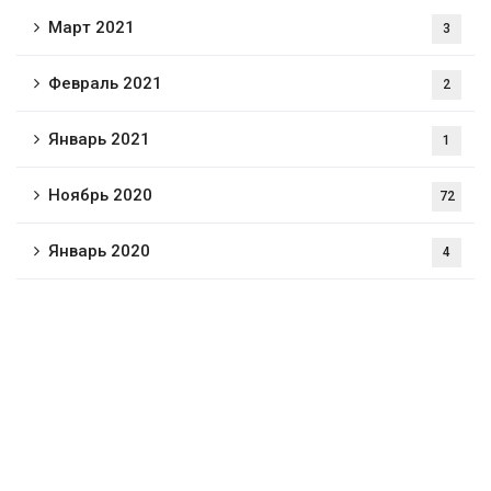
Март 2021
3
Февраль 2021
2
Январь 2021
1
Ноябрь 2020
72
Январь 2020
4