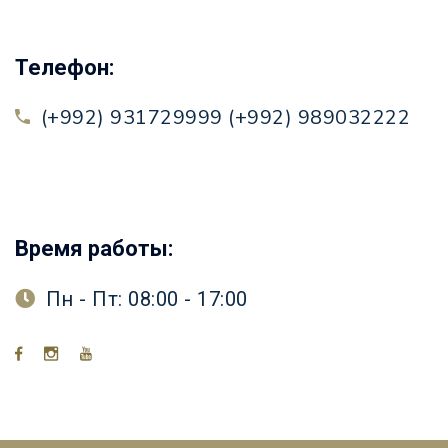
Телефон:
(+992) 931729999 (+992) 989032222
Время работы:
Пн - Пт: 08:00 - 17:00