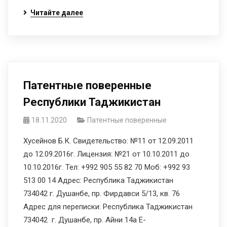
Читайте далее
Патентные поверенные
Республики Таджикистан
18.11.2020
Патентные поверенные
Хусейнов Б.К. Свидетельство: №11 от 12.09.2011
до 12.09.2016г. Лицензия: №21 от 10.10.2011 до
10.10.2016г. Тел: +992 905 55 82 70 Моб: +992 93
513 00 14 Адрес: Республика Таджикистан
734042 г. Душанбе, пр. Фирдавси 5/13, кв. 76
Адрес для переписки: Республика Таджикистан
734042 г. Душанбе, пр. Айни 14а E-