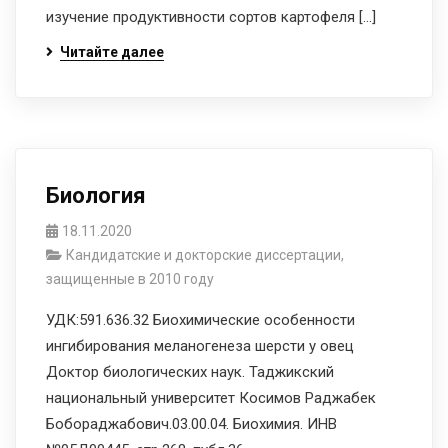
изучение продуктивности сортов картофеля […]
Читайте далее
Биология
18.11.2020
Кандидатские и докторские диссертации,
защищенные в 2010 году
УДК:591.636.32 Биохимические особенности
ингибирования меланогенеза шерсти у овец
Доктор биологических наук. Таджикский
национальный университет Косимов Раджабек
Бобораджабович.03.00.04. Биохимия. ИНВ