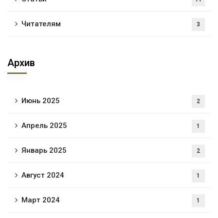
Читателям
3
Архив
Июнь 2025
2
Апрель 2025
1
Январь 2025
2
Август 2024
1
Март 2024
1