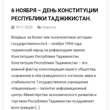
6 НОЯБРЯ – ДЕНЬ КОНСТИТУЦИИ
РЕСПУБЛИКИ ТАДЖИКИСТАН.
18.11.2020
Новости
Впервые за более чем тысячелетнюю историю
государственности 6 – ноября 1994 года
таджикский народ на референдуме принял
Конституцию Республики Таджикистан.
Конституция Республики Таджикистан – это
важный фактор консолидации нашего общества,
сохранения в нём гражданского согласия, мира и
стабильности. Государственное учреждение
«Национально – патентно информационный
центр» Министерства экономического развития и
торговли Республики Таджикистан поздравляет
всех граждан […]