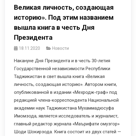
Великая личность, создающая
историю». Под этим названием
вышла книга в честь Дня
Президента
18.11.2020
Новости
Накануне Дня Президента и в честь 30-летия
Государственной независимости Республики
Таджикистан в свет вышла книга «Великая
личность, создающая историю». Автором книги,
опубликованной в издании «Мехродж-граф» под
редакцией члена-корреспондента Национальной
академии наук Таджикистана Мухаммадюсуфа
Имомзода, является исследователь и журналист,
главный редактор журнала «Маърифати омузгор»
Шоди Шокирзода. Книга состоит из двух статей —