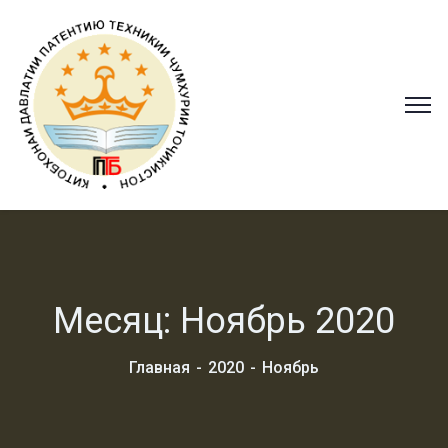
Месяц:
Ноябрь 2020
Главная
2020
Ноябрь