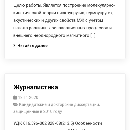
Целю работы. Является построение молекулярно-
кинетической теории вязкоупругих, термоупругих,
акустических и других свойств МЖ с учетом
вклада различных релаксационных процессов и
внешнего неоднородного магнитного […]
Читайте далее
Журналистика
18.11.2020
Кандидатские и докторские диссертации,
защищенные в 2010 году
УДК 616.596-002.828-08(213.5) Особенности