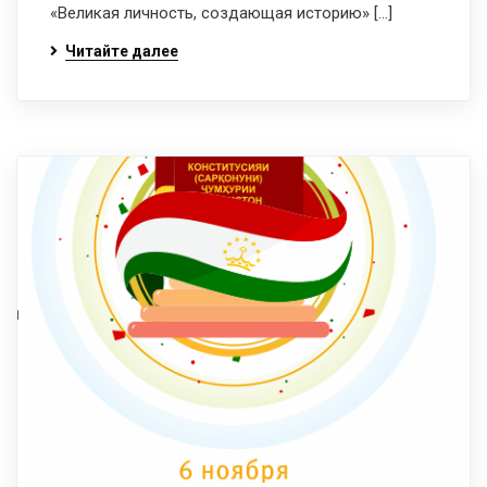
«Великая личность, создающая историю» […]
Читайте далее