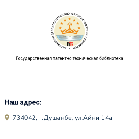
Государственная патентно техническая библиотека
Наш адрес:
734042, г.Душанбе, ул.Айни 14а