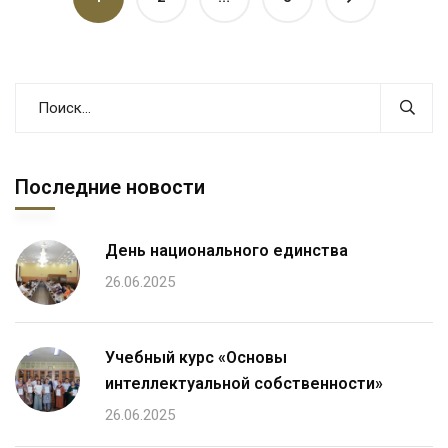
Последние новости
День национального единства
26.06.2025
Учебный курс «Основы
интеллектуальной собственности»
26.06.2025