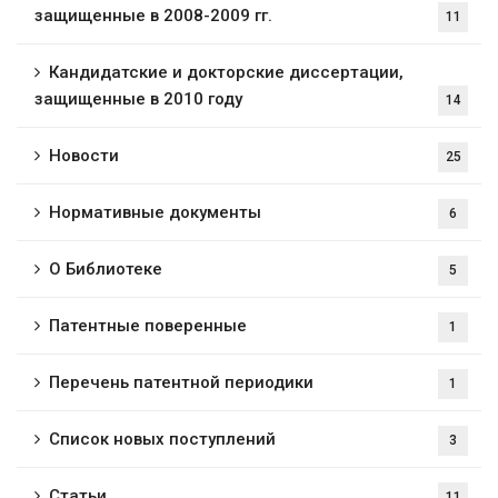
защищенные в 2008-2009 гг.
11
Кандидатские и докторские диссертации,
защищенные в 2010 году
14
Новости
25
Нормативные документы
6
О Библиотеке
5
Патентные поверенные
1
Перечень патентной периодики
1
Список новых поступлений
3
Статьи
11