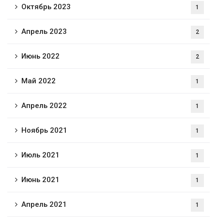
Октябрь 2023
1
Апрель 2023
2
Июнь 2022
2
Май 2022
1
Апрель 2022
1
Ноябрь 2021
1
Июль 2021
1
Июнь 2021
1
Апрель 2021
1