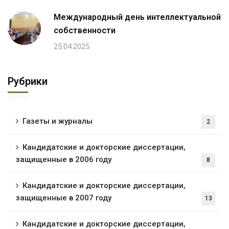
Международный день интеллектуальной
собственности
25.04.2025
Рубрики
Газеты и журналы
2
Кандидатские и докторские диссертации,
защищенные в 2006 году
8
Кандидатские и докторские диссертации,
защищенные в 2007 году
13
Кандидатские и докторские диссертации,