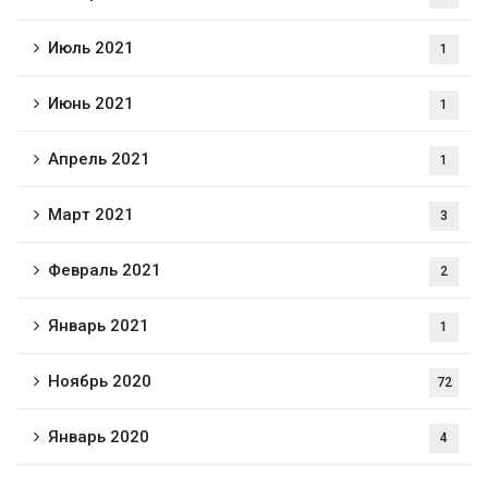
Июль 2021
1
Июнь 2021
1
Апрель 2021
1
Март 2021
3
Февраль 2021
2
Январь 2021
1
Ноябрь 2020
72
Январь 2020
4