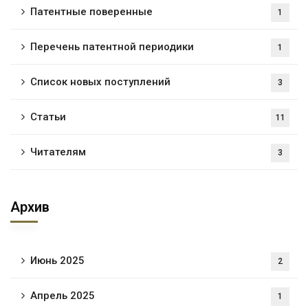
Патентные поверенные
1
Перечень патентной периодики
1
Список новых поступлений
3
Статьи
11
Читателям
3
Архив
Июнь 2025
2
Апрель 2025
1