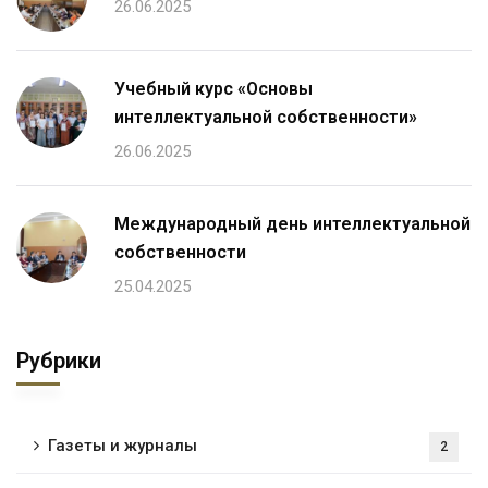
26.06.2025
Учебный курс «Основы
интеллектуальной собственности»
26.06.2025
Международный день интеллектуальной
собственности
25.04.2025
Рубрики
Газеты и журналы
2