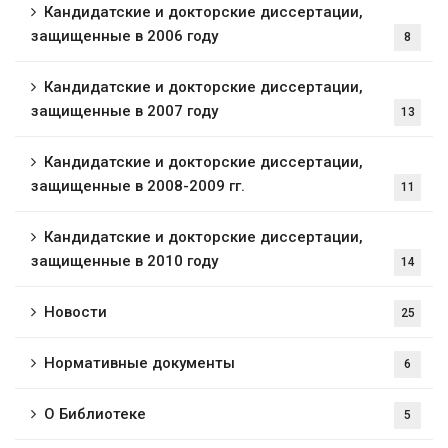
Кандидатские и докторские диссертации,
защищенные в 2006 году
8
Кандидатские и докторские диссертации,
защищенные в 2007 году
13
Кандидатские и докторские диссертации,
защищенные в 2008-2009 гг.
11
Кандидатские и докторские диссертации,
защищенные в 2010 году
14
Новости
25
Нормативные документы
6
О Библиотеке
5