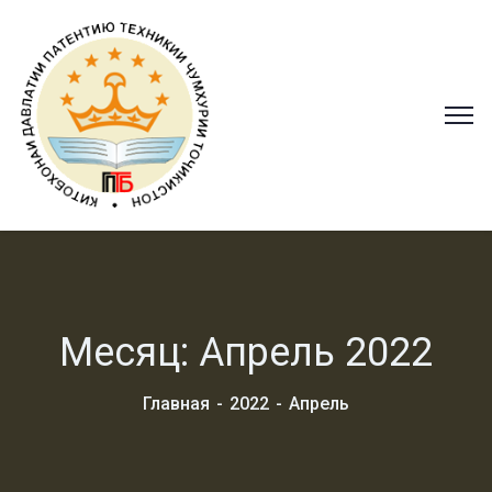
Месяц:
Апрель 2022
Главная
2022
Апрель