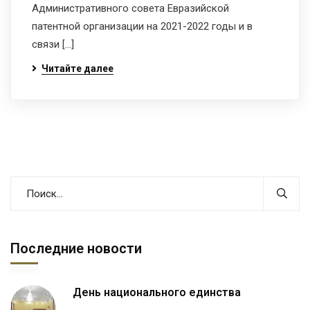
Административного совета Евразийской
патентной организации на 2021-2022 годы и в
связи […]
Читайте далее
Последние новости
День национального единства