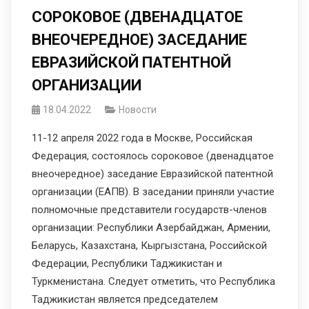
СОРОКОВОЕ (ДВЕНАДЦАТОЕ
ВНЕОЧЕРЕДНОЕ) ЗАСЕДАНИЕ
ЕВРАЗИЙСКОЙ ПАТЕНТНОЙ
ОРГАНИЗАЦИИ
18.04.2022
Новости
11-12 апреля 2022 года в Москве, Российская
Федерация, состоялось сороковое (двенадцатое
внеочередное) заседание Евразийской патентной
организации (ЕАПВ). В заседании приняли участие
полномочные представители государств-членов
организации: Республики Азербайджан, Армении,
Беларусь, Казахстана, Кыргызстана, Российской
Федерации, Республики Таджикистан и
Туркменистана. Следует отметить, что Республика
Таджикистан является председателем