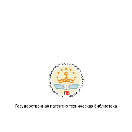
Государственная патентно техническая библиотека