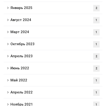
Январь 2025
2
Август 2024
1
Март 2024
1
Октябрь 2023
1
Апрель 2023
2
Июнь 2022
2
Май 2022
1
Апрель 2022
1
Ноябрь 2021
1