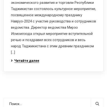
экономического развития и торговли Республики
Таджикистан состоялось культурное мероприятие,
посвященное международному празднику
Навруз-2024 с участие руководства и сотрудников
ведомства. Директор ведомства Мирзо
Исмоилзода открыл мероприятие вступительной
речью и поздравил всех сотрудников и весь
народ Таджикистана с этим древним праздником
[…]
Читайте далее