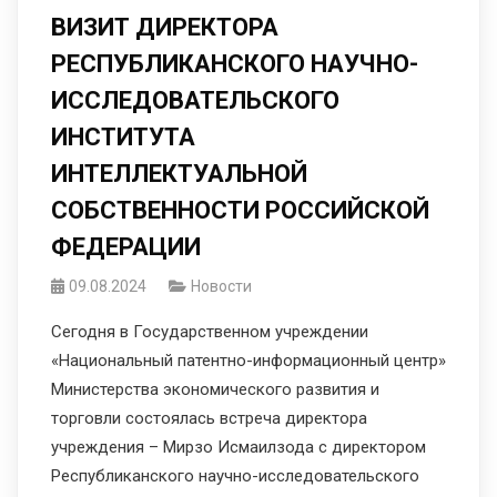
ВИЗИТ ДИРЕКТОРА
РЕСПУБЛИКАНСКОГО НАУЧНО-
ИССЛЕДОВАТЕЛЬСКОГО
ИНСТИТУТА
ИНТЕЛЛЕКТУАЛЬНОЙ
СОБСТВЕННОСТИ РОССИЙСКОЙ
ФЕДЕРАЦИИ
09.08.2024
Новости
Сегодня в Государственном учреждении
«Национальный патентно-информационный центр»
Министерства экономического развития и
торговли состоялась встреча директора
учреждения – Мирзо Исмаилзода с директором
Республиканского научно-исследовательского