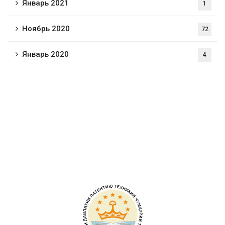
Январь 2021
1
Ноябрь 2020
72
Январь 2020
4