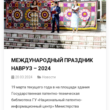
МЕЖДУНАРОДНЫЙ ПРАЗДНИК
НАВРУЗ – 2024
20.03.2024
Новости
19 марта текущего года в на площади здания
Государственная патентно-техническая
библиотека ГУ «Национальный патентно-
информационный центр» Министерства