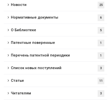
Новости
25
Нормативные документы
6
О Библиотеке
5
Патентные поверенные
1
Перечень патентной периодики
1
Список новых поступлений
3
Статьи
11
Читателям
3