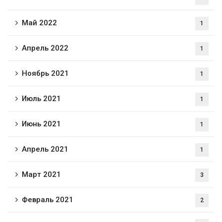
Май 2022
1
Апрель 2022
1
Ноябрь 2021
1
Июль 2021
1
Июнь 2021
1
Апрель 2021
1
Март 2021
3
Февраль 2021
2