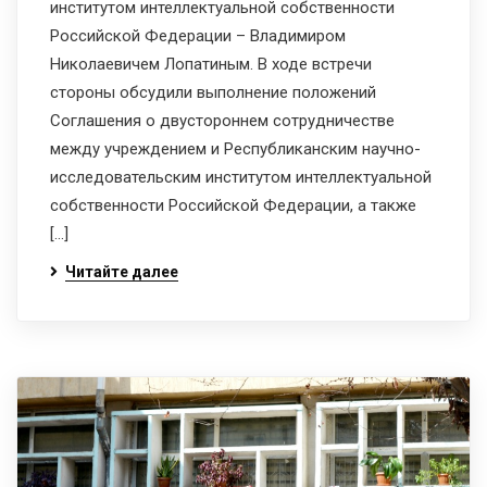
институтом интеллектуальной собственности
Российской Федерации – Владимиром
Николаевичем Лопатиным. В ходе встречи
стороны обсудили выполнение положений
Соглашения о двустороннем сотрудничестве
между учреждением и Республиканским научно-
исследовательским институтом интеллектуальной
собственности Российской Федерации, а также
[…]
Читайте далее