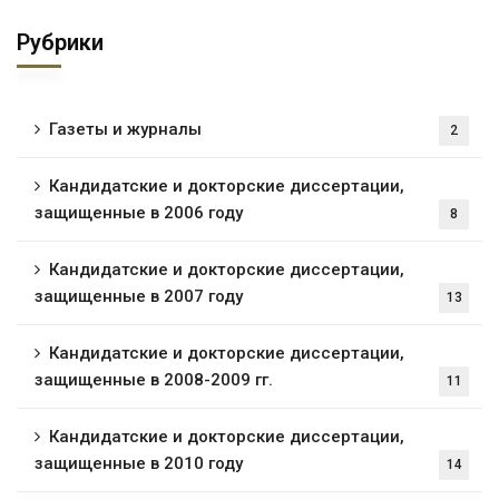
Рубрики
Газеты и журналы
2
Кандидатские и докторские диссертации,
защищенные в 2006 году
8
Кандидатские и докторские диссертации,
защищенные в 2007 году
13
Кандидатские и докторские диссертации,
защищенные в 2008-2009 гг.
11
Кандидатские и докторские диссертации,
защищенные в 2010 году
14