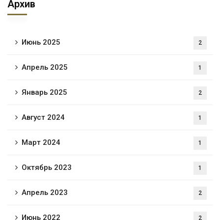
Архив
Июнь 2025
2
Апрель 2025
1
Январь 2025
2
Август 2024
1
Март 2024
1
Октябрь 2023
1
Апрель 2023
2
Июнь 2022
2