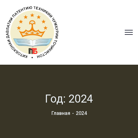
Год:
2024
Главная
2024