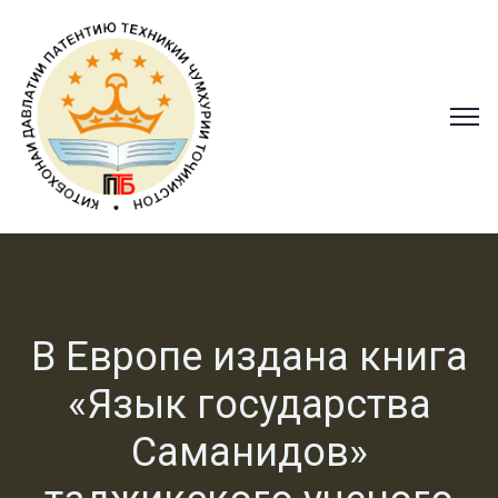
В Европе издана книга
«Язык государства
Саманидов»