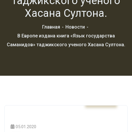
таджикского ученого
Хасана Султона.
Главная
Новости
В Европе издана книга «Язык государства
Саманидов» таджикского ученого Хасана Султона.
Новости
05.01.2020