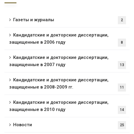
Газеты и журналы
2
Кандидатские и докторские диссертации,
защищенные в 2006 году
8
Кандидатские и докторские диссертации,
защищенные в 2007 году
13
Кандидатские и докторские диссертации,
защищенные в 2008-2009 гг.
11
Кандидатские и докторские диссертации,
защищенные в 2010 году
14
Новости
25