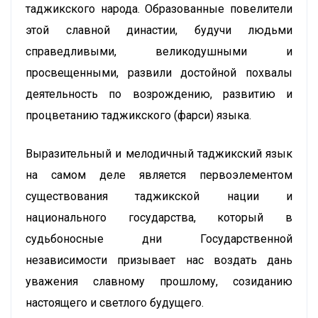
таджикского народа. Образованные повелители
этой славной династии, будучи людьми
справедливыми, великодушными и
просвещенными, развили достойной похвалы
деятельность по возрождению, развитию и
процветанию таджикского (фарси) языка.
Выразительный и мелодичный таджикский язык
на самом деле является первоэлементом
существования таджикской нации и
национального государства, который в
судьбоносные дни Государственной
независимости призывает нас воздать дань
уважения славному прошлому, созиданию
настоящего и светлого будущего.