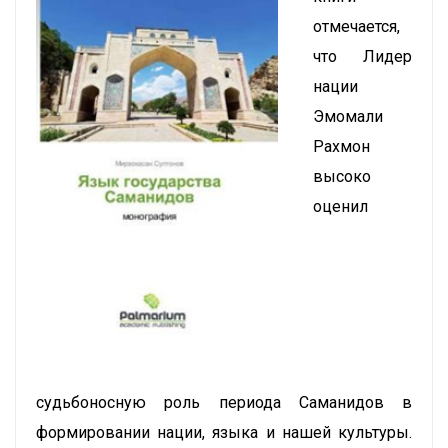
отмечается,
что Лидер
нации
Эмомали
Рахмон
высоко
оценил
судьбоносную роль периода Саманидов в
формировании нации, языка и нашей культуры.