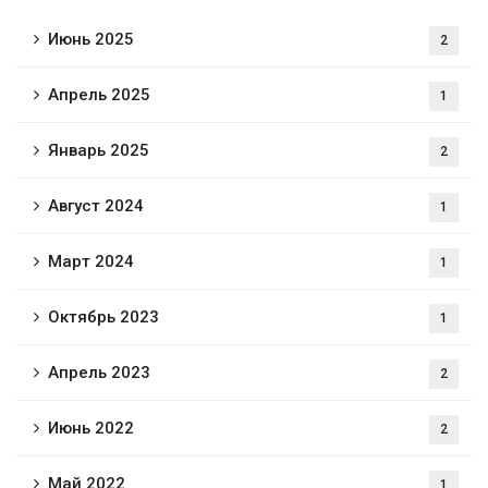
Июнь 2025
2
Апрель 2025
1
Январь 2025
2
Август 2024
1
Март 2024
1
Октябрь 2023
1
Апрель 2023
2
Июнь 2022
2
Май 2022
1