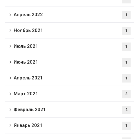
Апрель 2022
1
Ноябрь 2021
1
Июль 2021
1
Июнь 2021
1
Апрель 2021
1
Март 2021
3
Февраль 2021
2
Январь 2021
1