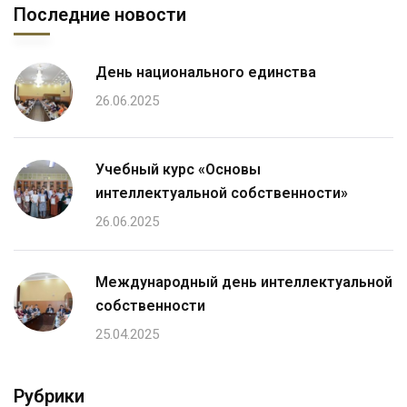
Последние новости
День национального единства
26.06.2025
Учебный курс «Основы
интеллектуальной собственности»
26.06.2025
Международный день интеллектуальной
собственности
25.04.2025
Рубрики