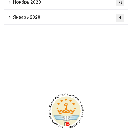
Ноябрь 2020
72
Январь 2020
4