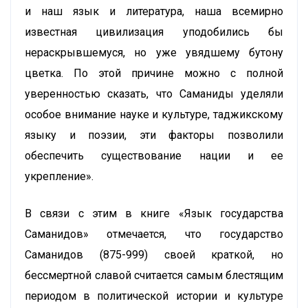
и наш язык и литература, наша всемирно
известная цивилизация уподобились бы
нераскрывшемуся, но уже увядшему бутону
цветка. По этой причине можно с полной
уверенностью сказать, что Саманиды уделяли
особое внимание науке и культуре, таджикскому
языку и поэзии, эти факторы позволили
обеспечить существование нации и ее
укрепление».
В связи с этим в книге «Язык государства
Саманидов» отмечается, что государство
Саманидов (875-999) своей краткой, но
бессмертной славой считается самым блестящим
периодом в политической истории и культуре