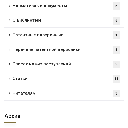
Нормативные документы
6
О Библиотеке
5
Патентные поверенные
1
Перечень патентной периодики
1
Список новых поступлений
3
Статьи
11
Читателям
3
Архив