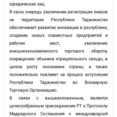
юридических лиц.
В свою очередь увеличение регистрации знаков
на территории Республики Таджикистан
обеспечивает развитие инновации в республике,
создание новых совместных предприятий и
рабочих мест, увеличение
внешнеэкономического торгового оборота,
сокращению объемов отрицательного сальдо, в
целом росту экономики страны, а также
положительно повлияет на процесс вступления
Республики Таджикистан во Всемирную
Торговую Организацию.
В связи с вышеизложенным, является
целесообразным присоединение РТ к Протоколу
Мадридского Соглашения о международной