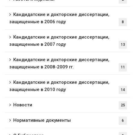
Кандидатские и докторские диссертации,
защищенные в 2006 году
8
Кандидатские и докторские диссертации,
защищенные в 2007 году
13
Кандидатские и докторские диссертации,
защищенные в 2008-2009 гг.
11
Кандидатские и докторские диссертации,
защищенные в 2010 году
14
Новости
25
Нормативные документы
6