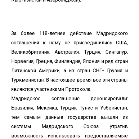
За более 118-летнее действие Мадридского
соглашения к нему не присоединились США,
Великобритания, Австралия, Турция, Сингапур,
Норвегия, Греция, Финляндия, Япония и ряд стран
Латинской Америки, а из стран СНГ- Грузия и
Туркменистан. В настоящее время все эти страны
являются участниками Протокола.
Мадридское соглашение денонсировали:
Бразилия, Мексика, Турция, Тунис и Узбекистан,
тем самым данные государства вышли из
системы Мадридского Союза, утратив
возможность использовать предоставляемые