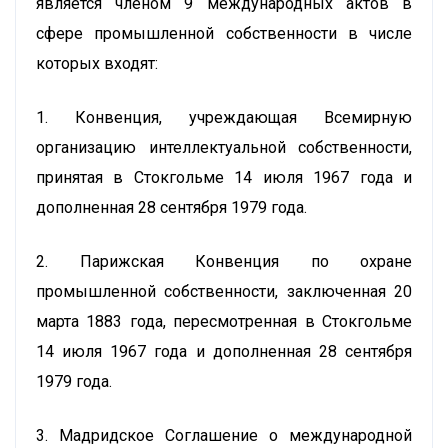
является членом 9 международных актов в
сфере промышленной собственности в числе
которых входят:
1. Конвенция, учреждающая Всемирную
организацию интеллектуальной собственности,
принятая в Стокгольме 14 июля 1967 года и
дополненная 28 сентября 1979 года.
2. Парижская Конвенция по охране
промышленной собственности, заключенная 20
марта 1883 года, пересмотренная в Стокгольме
14 июля 1967 года и дополненная 28 сентября
1979 года.
3. Мадридское Соглашение о международной