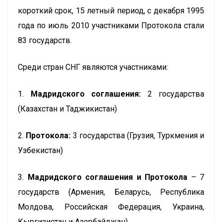
короткий срок, 15 летный период, с декабря 1995
года по июль 2010 участниками Протокола стали
83 государств.
Среди стран СНГ являются участниками:
1.
Мадридского соглашения:
2 государства
(Казахстан и Таджикистан)
2.
Протокола:
3 государства (Грузия, Туркмения и
Узбекистан)
3.
Мадридского соглашения и Протокола
– 7
государств (Армения, Беларусь, Республика
Молдова, Российская Федерация, Украина,
Кыргизистан и Азербайджан).