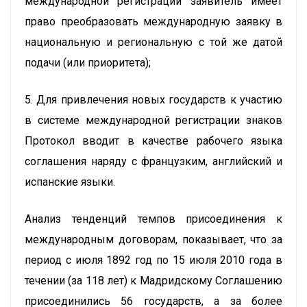
международной регистрации заявитель имеет
право преобразовать международную заявку в
национальную и региональную с той же датой
подачи (или приоритета);
5. Для привлечения новых государств к участию
в системе международной регистрации знаков
Протокол вводит в качестве рабочего языка
соглашения наряду с французким, английский и
испанские языки.
Анализ тенденций темпов присоединения к
международным договорам, показывает, что за
период с июля 1892 год по 15 июля 2010 года в
течении (за 118 лет) к Мадридскому Соглашению
присоединились 56 государств, а за более