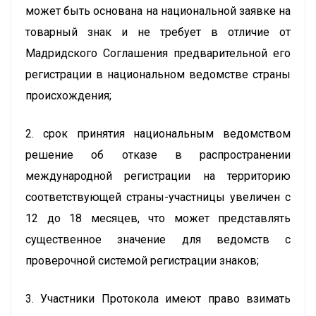
может быть основана на национальной заявке на
товарный знак и не требует в отличие от
Мадридского Соглашения предварительной его
регистрации в национальном ведомстве страны
происхождения;
2. срок принятия национальным ведомством
решение об отказе в распространении
международной регистрации на территорию
соответствующей страны-участницы увеличен с
12 до 18 месяцев, что может представлять
существенное значение для ведомств с
проверочной системой регистрации знаков;
3. Участники Протокола имеют право взимать