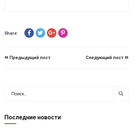
Share:
Предыдущий пост
Следующий пост
Последние новости