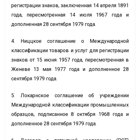
регистрации знаков, заключенная 14 апреля 1891
года, пересмотренная 14 июля 1967 года и
дополненная 28 сентября 1979 года.
4. Ниццкое соглашение о Международной
классификации товаров и услуг для регистрации
знаков от 15 июня 1957 года, пересмотренная в
Женеве 13 мая 1977 года и дополненное 28
сентября 1979 года.
5. Локарнское соглашение об учреждении
Международной классификации промышленных
образцов, подписанное 8 октября 1968 года и
дополненное 28 сентября 1979 года.