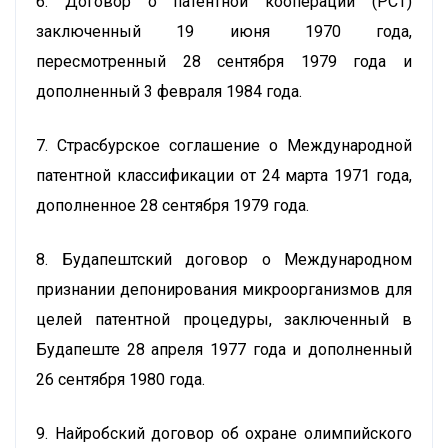
6. Договор о патентной кооперации (РСТ)
заключенный 19 июня 1970 года,
пересмотренный 28 сентября 1979 года и
дополненный 3 февраля 1984 года.
7. Страсбурское соглашение о Международной
патентной классификации от 24 марта 1971 года,
дополненное 28 сентября 1979 года.
8. Будапештский договор о Международном
признании депонирования микроорганизмов для
целей патентной процедуры, заключенный в
Будапеште 28 апреля 1977 года и дополненный
26 сентября 1980 года.
9. Найробский договор об охране олимпийского