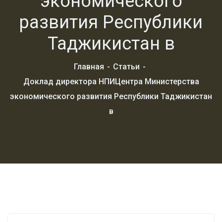
экономического
развития Республики
Таджикистан в
Главная
Статьи
Доклад директора НПИЦентра Министерства
экономического развития Республики Таджикистан
в