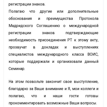
регистрации знаков.
Полагаю что другие или дополнительные
обоснования и преимущества Протокола
Мадридского Соглашению о международной
регистрации знаков подтверждающие
необходимость присоединения РТ к этому акту,
прозвучат в докладах и выступлениях
специалистов международного класса ВОИС,
которые поддержали и организовали данный
Семинар.
На этом позвольте закончит свое выступление,
благодарю за Ваше внимание и Я, мои коллеги и
полагаю, что и наши гости готовы
прокомментировать возможные Ваши вопросы.