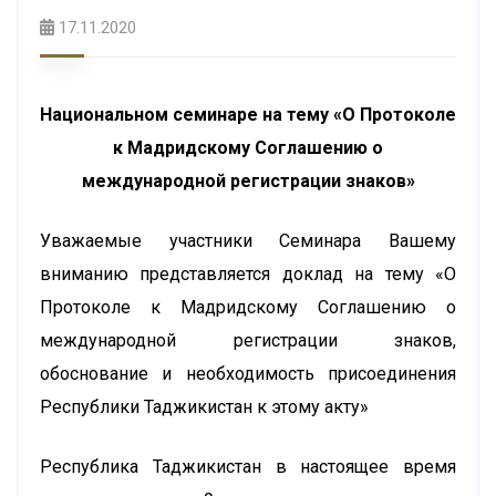
17.11.2020
Национальном
семинаре на тему «О Протоколе
к Мадридскому Соглашению о
международной регистрации знаков»
Уважаемые участники Семинара Вашему
вниманию представляется доклад на тему «О
Протоколе к Мадридскому Соглашению о
международной регистрации знаков,
обоснование и необходимость присоединения
Республики Таджикистан к этому акту»
Республика Таджикистан в настоящее время