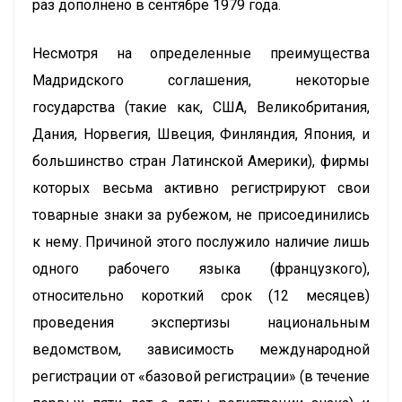
раз дополнено в сентябре 1979 года.
Несмотря на определенные преимущества
Мадридского соглашения, некоторые
государства (такие как, США, Великобритания,
Дания, Норвегия, Швеция, Финляндия, Япония, и
большинство стран Латинской Америки), фирмы
которых весьма активно регистрируют свои
товарные знаки за рубежом, не присоединились
к нему. Причиной этого послужило наличие лишь
одного рабочего языка (французкого),
относительно короткий срок (12 месяцев)
проведения экспертизы национальным
ведомством, зависимость международной
регистрации от «базовой регистрации» (в течение