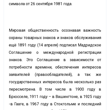
символа от 26 сентября 1981 года.
Мировая общественность осознавая важность
охраны товарных знаков и знаков обслуживания
ещё 1891 году (14 апреля) подписал Мадридское
Соглашение о международной регистрации
знаков. Это Соглашение в зависимости от
потребности времени, обеспечения интересов
заявителей (правообладателей), а так же
государственных интересов была несколько раз
пересмотрена. В том числе в 1900 году в
Брюсселе, 1911 году – в Вашингтоне, в 1925 году
-в Гааге, в 1967 году в Стокгольме и последний