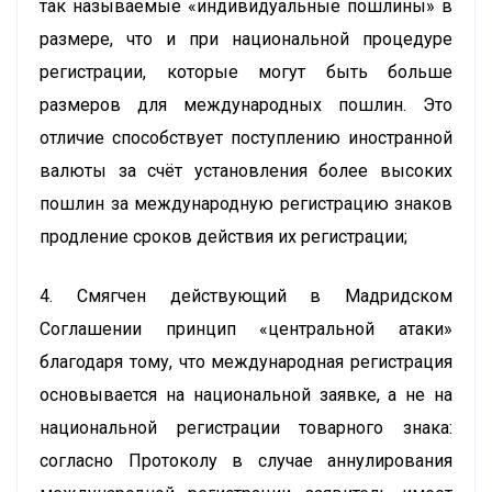
так называемые «индивидуальные пошлины» в
размере, что и при национальной процедуре
регистрации, которые могут быть больше
размеров для международных пошлин. Это
отличие способствует поступлению иностранной
валюты за счёт установления более высоких
пошлин за международную регистрацию знаков
продление сроков действия их регистрации;
4. Смягчен действующий в Мадридском
Соглашении принцип «центральной атаки»
благодаря тому, что международная регистрация
основывается на национальной заявке, а не на
национальной регистрации товарного знака:
согласно Протоколу в случае аннулирования