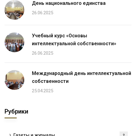
День национального единства
26.06.2025
Учебный курс «Основы
интеллектуальной собственности»
26.06.2025
Международный день интеллектуальной
собственности
25.04.2025
Рубрики
Газеты и журналы
2