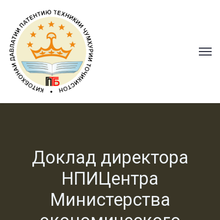
Доклад директора
НПИЦентра
Министерства