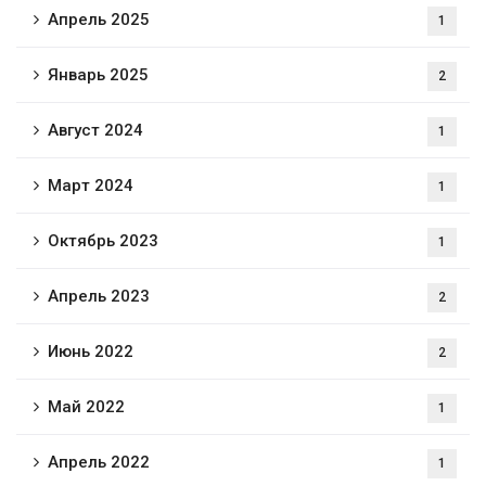
Апрель 2025
1
Январь 2025
2
Август 2024
1
Март 2024
1
Октябрь 2023
1
Апрель 2023
2
Июнь 2022
2
Май 2022
1
Апрель 2022
1