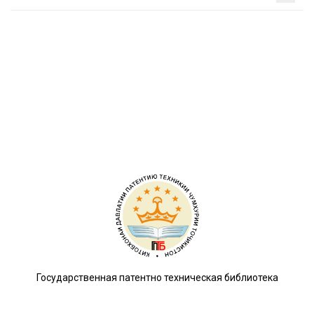
Государственная патентно техническая библиотека