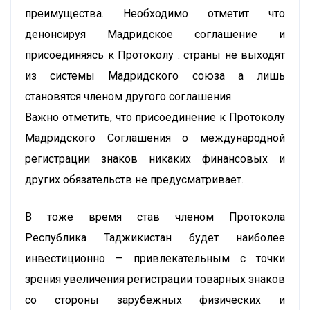
преимущества. Необходимо отметит что
денонсируя Мадридское соглашение и
присоединяясь к Протоколу . страны не выходят
из системы Мадридского союза а лишь
становятся членом другого соглашения.
Важно отметить, что присоединение к Протоколу
Мадридского Соглашения о международной
регистрации знаков никаких финансовых и
других обязательств не предусматривает.
В тоже время став членом Протокола
Республика Таджикистан будет наиболее
инвестиционно – привлекательным с точки
зрения увеличения регистрации товарных знаков
со стороны зарубежных физических и