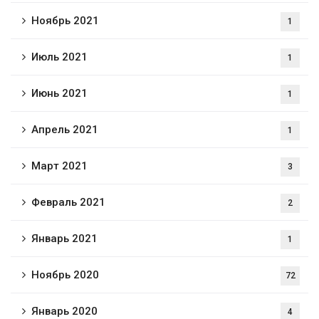
Ноябрь 2021
1
Июль 2021
1
Июнь 2021
1
Апрель 2021
1
Март 2021
3
Февраль 2021
2
Январь 2021
1
Ноябрь 2020
72
Январь 2020
4