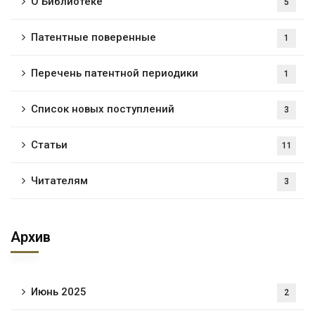
О Библиотеке
5
Патентные поверенные
1
Перечень патентной периодики
1
Список новых поступлений
3
Статьи
11
Читателям
3
Архив
Июнь 2025
2