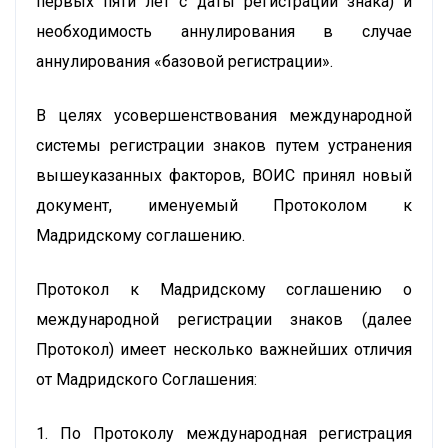
первых пяти лет с даты регистрации знака) и
необходимость аннулирования в случае
аннулирования «базовой регистрации».
В целях усовершенствования международной
системы регистрации знаков путем устранения
вышеуказанных факторов, ВОИС принял новый
документ, именуемый Протоколом к
Мадридскому соглашению.
Протокол к Мадридскому соглашению о
международной регистрации знаков (далее
Протокол) имеет несколько важнейших отличия
от Мадридского Соглашения:
1. По Протоколу международная регистрация