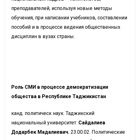
преподавателей, используя новые методы
обучения, при написании учебников, составлении
пособий и в процессе ведения общественных
дисциплин в вузах страны.
Роль СМИ в процессе демократизации
общества в Республике Таджикистан
канд. политическ наук. Таджикский
национальный университет.
Сайдалиев
Додарбек Мадалиевич.
23.00.02. Политические