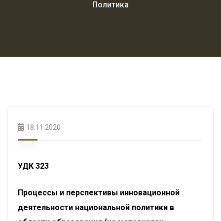
Политика
18.11.2020
УДК 323
Процессы и перспективы инновационной
деятельности национальной политики в