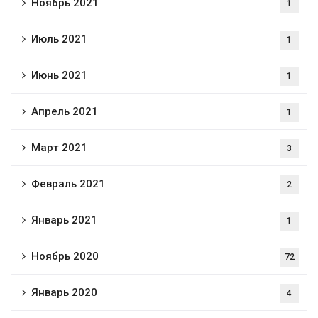
Ноябрь 2021
1
Июль 2021
1
Июнь 2021
1
Апрель 2021
1
Март 2021
3
Февраль 2021
2
Январь 2021
1
Ноябрь 2020
72
Январь 2020
4