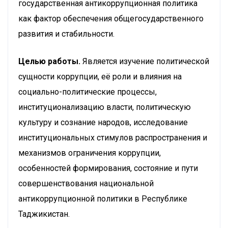
государственная антикоррупционная политика
как фактор обеспечения общегосударственного
развития и стабильности.
Целью работы.
Является изучение политической
сущности коррупции, её роли и влияния на
социально-политические процессы,
институционализацию власти, политическую
культуру и сознание народов, исследование
институциональных стимулов распространения и
механизмов ограничения коррупции,
особенностей формирования, состояние и пути
совершенствования национальной
антикоррупционной политики в Республике
Таджикистан.