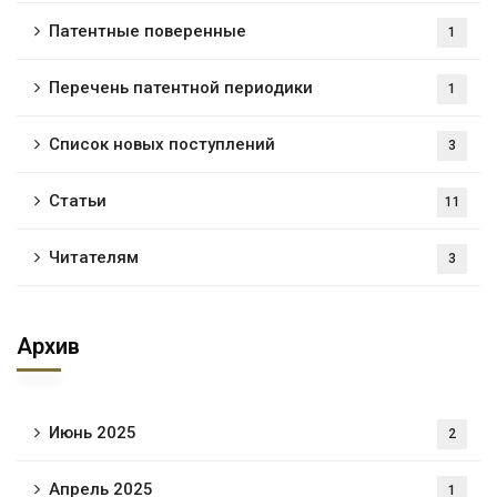
Патентные поверенные
1
Перечень патентной периодики
1
Список новых поступлений
3
Статьи
11
Читателям
3
Архив
Июнь 2025
2
Апрель 2025
1