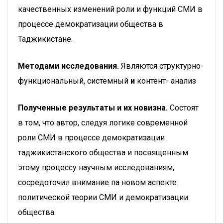
качественных изменений роли и функций СМИ в
процессе демократизации общества в
Таджикистане.
Методами исследования.
Являются структурно-
функциональный, системный
и
контент- анализ
Полученные результаты и их новизна.
Состоят
в том, что автор, следуя логике современной
роли СМИ в процессе демократизации
таджикистанского
общества и посвященным
этому процессу научным исследованиям,
сосредоточил внимание па новом аспекте
политической теории СМИ и демократизации
общества.