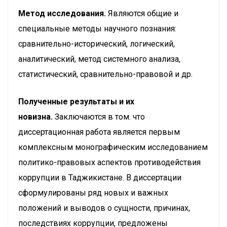
Метод исследования.
Являются общие и
специальные методы научного познания:
сравнительно-исторический, логический,
аналитический, метод системного анализа,
статистический, сравнительно-правовой и др.
Полученные результаты
и их
новизна.
Заключаются в том. что
диссертационная работа является первым
комплексным монографическим исследованием
политико-правовых аспектов противодействия
коррупции в Таджикистане. В диссертации
сформулированы ряд новых и важных
положений и выводов о сущности, причинах,
последствиях коррупции, предложены