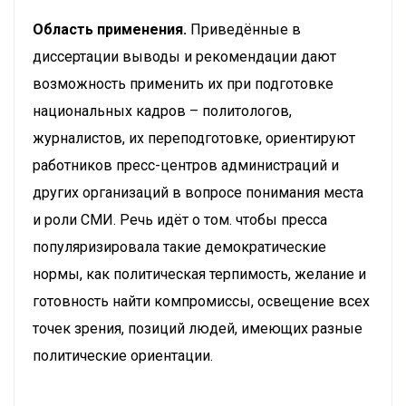
Область применения.
Приведённые в
диссертации выводы и рекомендации дают
возможность применить их при подготовке
национальных кадров – политологов,
журналистов, их переподготовке, ориентируют
работников пресс-центров администраций и
других организаций в вопросе понимания места
и роли СМИ. Речь идёт о том. чтобы пресса
популяризировала такие демократические
нормы, как политическая терпимость, желание и
готовность найти компромиссы, освещение всех
точек зрения, позиций людей, имеющих разные
политические ориентации.