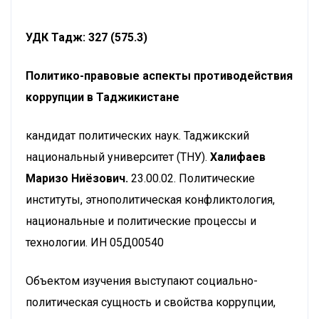
УДК Тадж: 327 (575.3)
Политико-правовые аспекты противодействия
коррупции в Таджикистане
кандидат политических наук. Таджикский
национальный университет (ТНУ).
Халифаев
Маризо Ниёзович.
23.00.02. Политические
институты, этнополитическая конфликтология,
национальные и политические процессы и
технологии. ИН 05Д00540
Объектом изучения выступают социально-
политическая сущность и свойства коррупции,