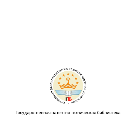
Государственная патентно техническая библиотека