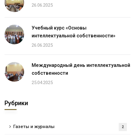
26.06.2025
Учебный курс «Основы
интеллектуальной собственности»
26.06.2025
Международный день интеллектуальной
собственности
25.04.2025
Рубрики
Газеты и журналы
2