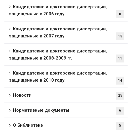
Кандидатские и докторские диссертации,
защищенные в 2006 году
8
Кандидатские и докторские диссертации,
защищенные в 2007 году
13
Кандидатские и докторские диссертации,
защищенные в 2008-2009 гг.
11
Кандидатские и докторские диссертации,
защищенные в 2010 году
14
Новости
25
Нормативные документы
6
О Библиотеке
5