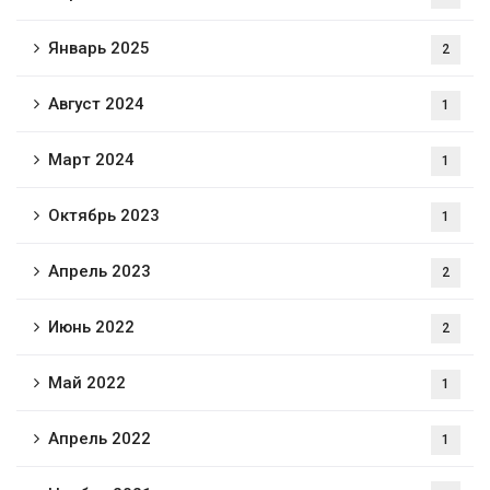
Январь 2025
2
Август 2024
1
Март 2024
1
Октябрь 2023
1
Апрель 2023
2
Июнь 2022
2
Май 2022
1
Апрель 2022
1