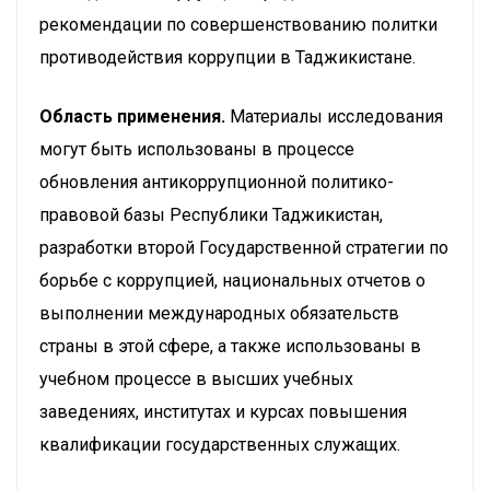
рекомендации по совершенствованию политки
противодействия коррупции в Таджикистане.
Область применения.
Материалы исследования
могут быть использованы в
процессе
обновления антикоррупционной политико-
правовой базы Республики Таджикистан,
разработки второй Государственной стратегии по
борьбе с коррупцией, национальных отчетов о
выполнении международных обязательств
страны в этой сфере, а также использованы в
учебном процессе в высших учебных
заведениях, институтах и курсах повышения
квалификации государственных служащих.