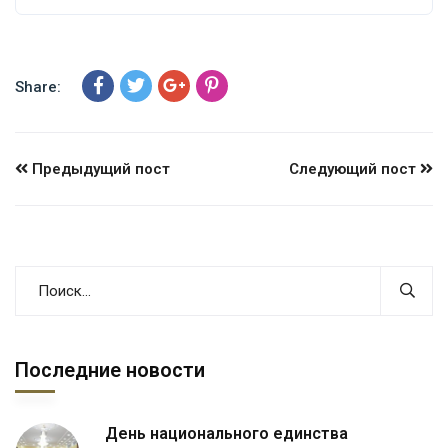
Share:
Предыдущий пост
Следующий пост
Последние новости
День национального единства