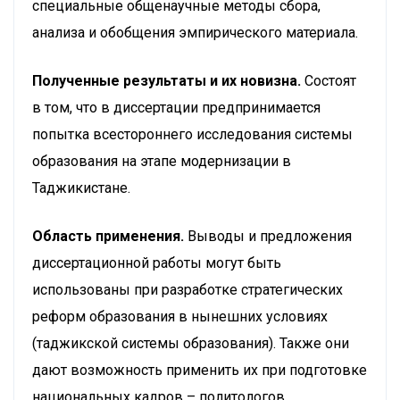
специальные общенаучные методы сбора,
анализа и обобщения эмпирического материала.
Полученные результаты и их новизна.
Состоят
в том, что в диссертации предпринимается
попытка всестороннего исследования системы
образования на этапе модернизации в
Таджикистане.
Область применения.
Выводы и предложения
диссертационной работы могут быть
использованы при разработке стратегических
реформ образования в нынешних условиях
(таджикской системы образования). Также они
дают возможность применить их при подготовке
национальных кадров – политологов,