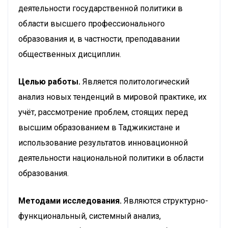
деятельности государственной политики в
области высшего профессионального
образования и, в частности, преподавании
общественных дисциплин.
Целью работы.
Является политологический
анализ новых тенденций в мировой практике, их
учёт, рассмотрение проблем, стоящих перед
высшим образованием в Таджикистане и
использование результатов инновационной
деятельности национальной политики в области
образования.
Методами исследования.
Являются структурно-
функциональный, системный анализ,