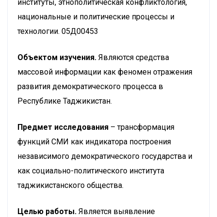
институты, этнополитическая конфликтология,
национальные и политические процессы и
технологии. 05Д00453
Объектом изучения.
Являются средства
массовой информации как феномен отражения
развития демократического процесса в
Республике Таджикистан.
Предмет исследования
– трансформация
функций СМИ как индикатора построения
независимого демократического государства и
как социально-политического института
таджикистанского общества.
Целью работы.
Является выявление