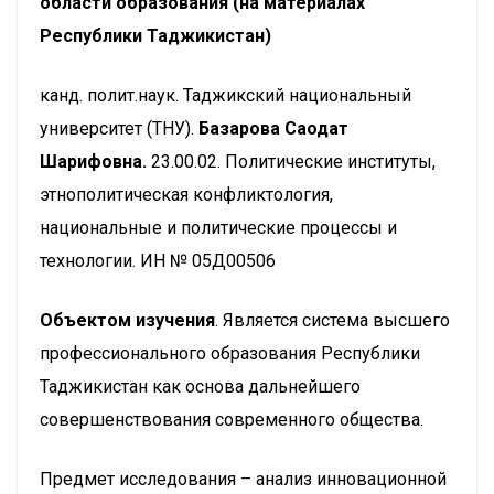
области образования (на материалах
Республики Таджикистан)
канд. полит.наук. Таджикский национальный
университет (ТНУ).
Базарова Саодат
Шарифовна.
23.00.02. Политические институты,
этнополитическая конфликтология,
национальные и политические процессы и
технологии. ИН № 05Д00506
Объектом изучения
. Является система высшего
профессионального образования Республики
Таджикистан как основа дальнейшего
совершенствования современного общества.
Предмет исследования – анализ инновационной