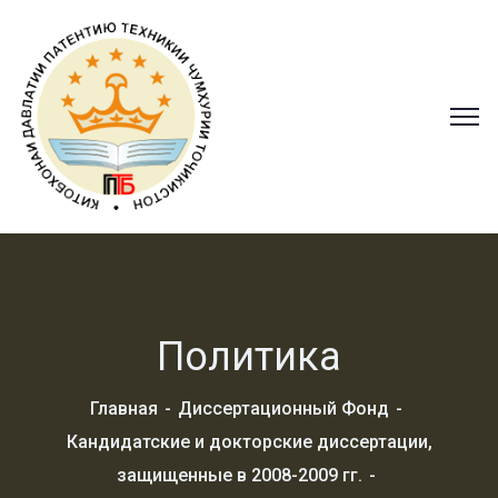
Политика
Главная
Диссертационный Фонд
Кандидатские и докторские диссертации,
защищенные в 2008-2009 гг.