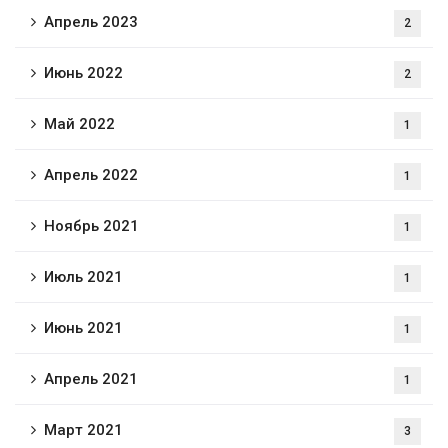
Апрель 2023
2
Июнь 2022
2
Май 2022
1
Апрель 2022
1
Ноябрь 2021
1
Июль 2021
1
Июнь 2021
1
Апрель 2021
1
Март 2021
3