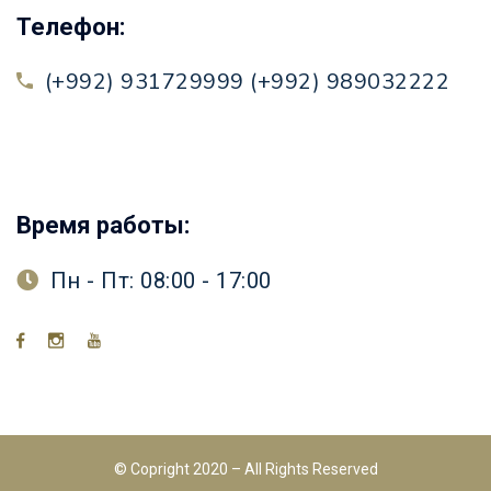
Телефон:
(+992) 931729999 (+992) 989032222
Время работы:
Пн - Пт: 08:00 - 17:00
© Copright 2020 – All Rights Reserved