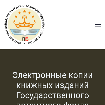
Электронные копии
книжных изданий
Государственного