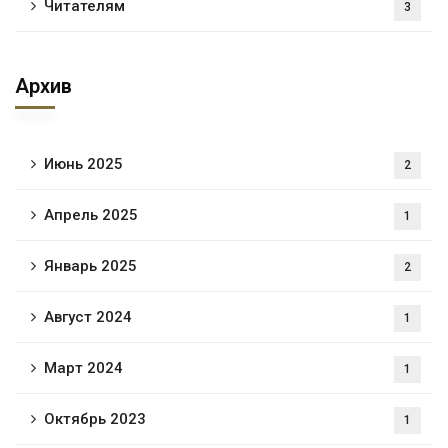
Читателям
3
Архив
Июнь 2025
2
Апрель 2025
1
Январь 2025
2
Август 2024
1
Март 2024
1
Октябрь 2023
1