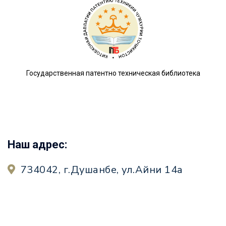
Государственная патентно техническая библиотека
Наш адрес:
734042, г.Душанбе, ул.Айни 14а