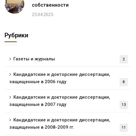
собственности
25.04.2025
Рубрики
Газеты и журналы
2
Кандидатские и докторские диссертации,
защищенные в 2006 году
8
Кандидатские и докторские диссертации,
защищенные в 2007 году
13
Кандидатские и докторские диссертации,
защищенные в 2008-2009 гг.
11