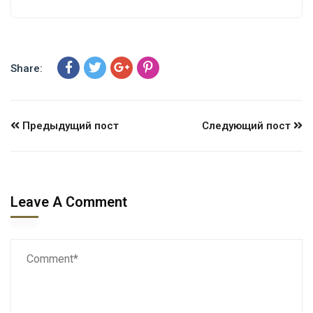
Share:
Предыдущий пост
Следующий пост
Leave A Comment