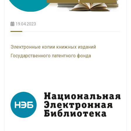
19.04.2023
Электронные копии книжных изданий
Государственного патентного фонда