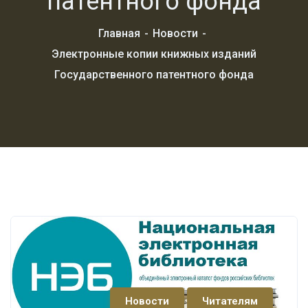
патентного фонда
Главная
Новости
Электронные копии книжных изданий
Государственного патентного фонда
Новости
Читателям