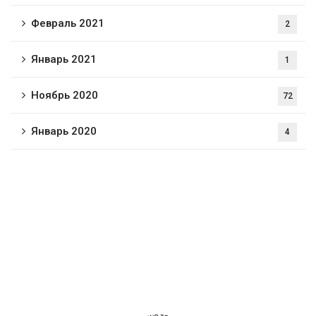
Февраль 2021
2
Январь 2021
1
Ноябрь 2020
72
Январь 2020
4