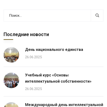
Последние новости
День национального единства
26.06.2025
Учебный курс «Основы
интеллектуальной собственности»
26.06.2025
Международный день интеллектуальной