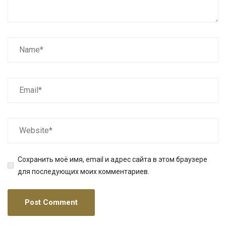
Сохранить моё имя, email и адрес сайта в этом браузере
для последующих моих комментариев.